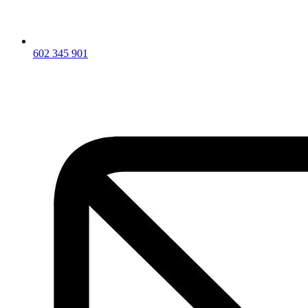
602 345 901