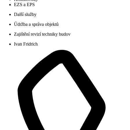
EZS a EPS
Další služby
Údržba a správa objektů​
Zajištění revizí techniky budov
Ivan Fridrich