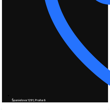
Španielova 1291, Praha 6