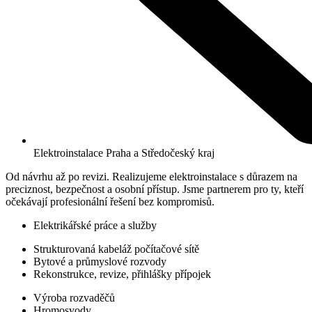
Elektroinstalace Praha a Středočeský kraj
Od návrhu až po revizi. Realizujeme elektroinstalace s důrazem na
preciznost, bezpečnost a osobní přístup. Jsme partnerem pro ty, kteří
očekávají profesionální řešení bez kompromisů.
Elektrikářské práce a služby
Strukturovaná kabeláž počítačové sítě
Bytové a průmyslové rozvody
Rekonstrukce, revize, přihlášky přípojek
Výroba rozvaděčů
Hromosvody