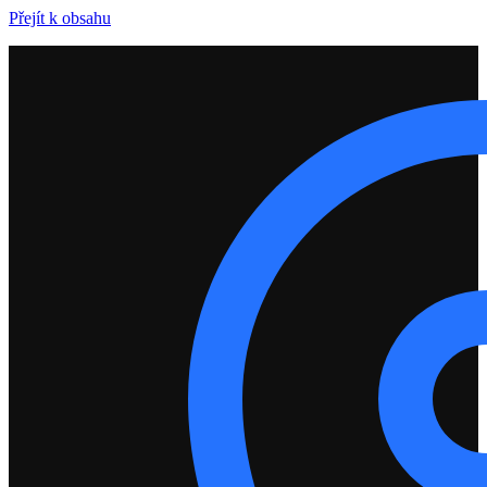
Přejít k obsahu